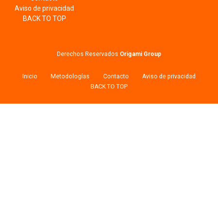
Aviso de privacidad
BACK TO TOP
Derechos Reservados
Origami Group
Inicio
Metodologías
Contacto
Aviso de privacidad
BACK TO TOP