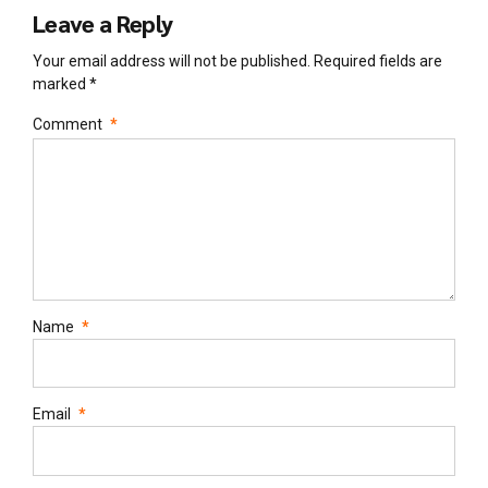
Leave a Reply
Your email address will not be published. Required fields are
marked *
Comment
*
Name
*
Email
*