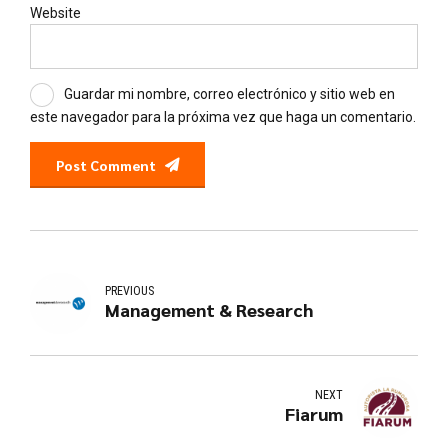
Website
Guardar mi nombre, correo electrónico y sitio web en
este navegador para la próxima vez que haga un comentario.
Post Comment
PREVIOUS
Management & Research
NEXT
Fiarum