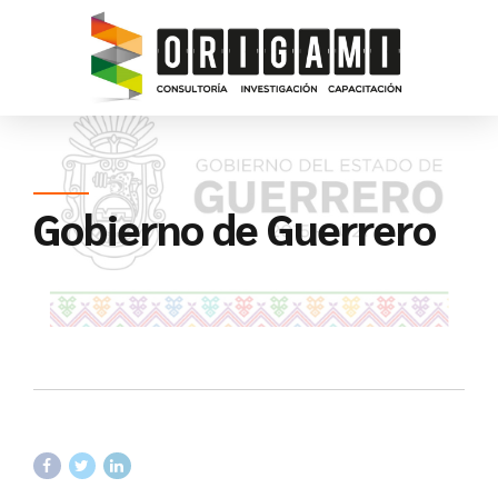
Gobierno de Guerrero