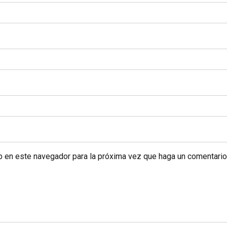
eb en este navegador para la próxima vez que haga un comentario