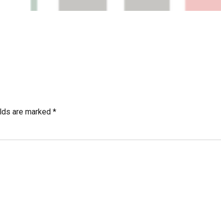
elds are marked *