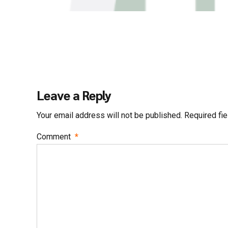
Leave a Reply
Your email address will not be published. Required fi
Comment
*