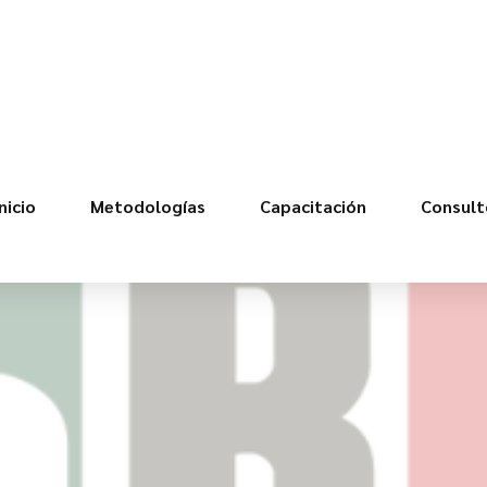
Inicio
Metodologías
Capacitación
Consulto