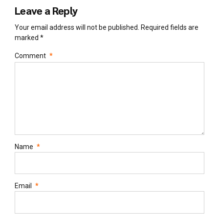
Leave a Reply
Your email address will not be published. Required fields are
marked *
Comment
*
Name
*
Email
*