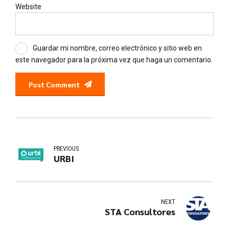
Website
Guardar mi nombre, correo electrónico y sitio web en
este navegador para la próxima vez que haga un comentario.
Post Comment
PREVIOUS
URBI
NEXT
STA Consultores